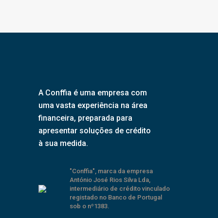
A Conffia é uma empresa com
uma vasta experiência na área
financeira, preparada para
apresentar soluções de crédito
à sua medida.
"Conffia", marca da empresa
António José Rios Silva Lda,
intermediário de crédito vinculado
registado no Banco de Portugal
sob o nº1383.