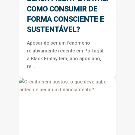
COMO CONSUMIR DE
FORMA CONSCIENTE E
SUSTENTÁVEL?
Apesar de ser um fenómeno
relativamente recente em Portugal,
a Black Friday tem, ano após ano,
re...