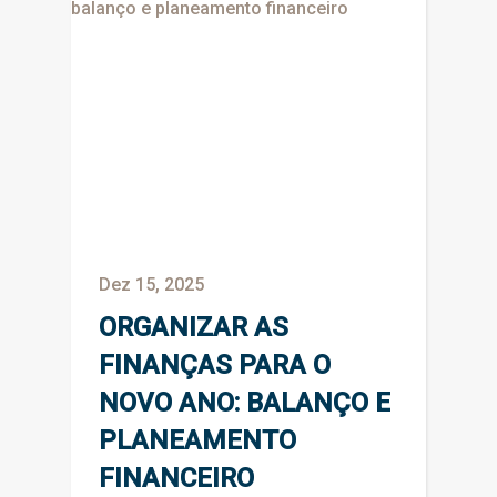
Dez 15, 2025
ORGANIZAR AS
FINANÇAS PARA O
NOVO ANO: BALANÇO E
PLANEAMENTO
FINANCEIRO