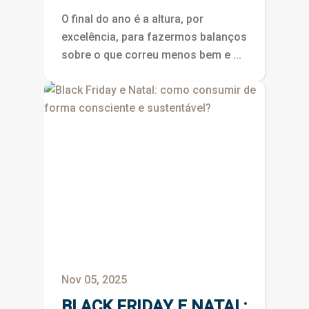
O final do ano é a altura, por
excelência, para fazermos balanços
sobre o que correu menos bem e ...
Nov 05, 2025
BLACK FRIDAY E NATAL: