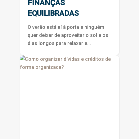
FINANÇAS
EQUILIBRADAS
O verão está aí à porta e ninguém
quer deixar de aproveitar o sol e os
dias longos para relaxar e...