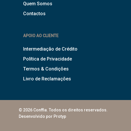
Quem Somos
Contactos
APOIO AO CLIENTE
Intermediação de Crédito
Política de Privacidade
Termos & Condições
Livro de Reclamações
© 2026 Conffia. Todos os direitos reservados.
Desenvolvido por Protyp