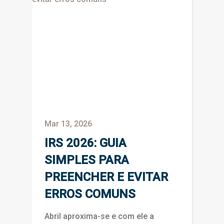
Mar 13, 2026
IRS 2026: GUIA
SIMPLES PARA
PREENCHER E EVITAR
ERROS COMUNS
Abril aproxima-se e com ele a