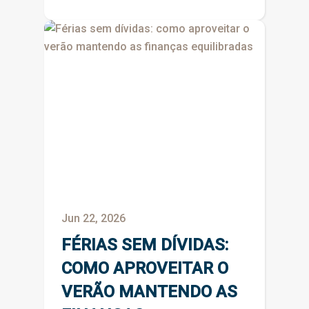
Jun 22, 2026
FÉRIAS SEM DÍVIDAS:
COMO APROVEITAR O
VERÃO MANTENDO AS