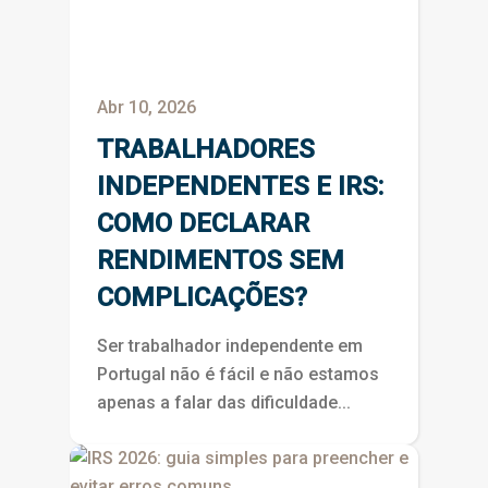
Abr 10, 2026
TRABALHADORES
INDEPENDENTES E IRS:
COMO DECLARAR
RENDIMENTOS SEM
COMPLICAÇÕES?
Ser trabalhador independente em
Portugal não é fácil e não estamos
apenas a falar das dificuldade...