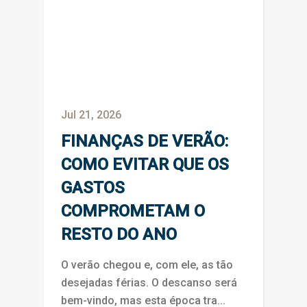
Jul 21, 2026
FINANÇAS DE VERÃO:
COMO EVITAR QUE OS
GASTOS
COMPROMETAM O
RESTO DO ANO
O verão chegou e, com ele, as tão
desejadas férias. O descanso será
bem-vindo, mas esta época tra...