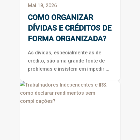
Mai 18, 2026
COMO ORGANIZAR
DÍVIDAS E CRÉDITOS DE
FORMA ORGANIZADA?
As dívidas, especialmente as de
crédito, são uma grande fonte de
problemas e insistem em impedir ...