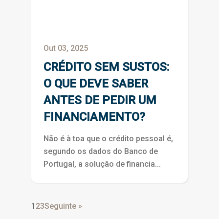
Out 03, 2025
CRÉDITO SEM SUSTOS:
O QUE DEVE SABER
ANTES DE PEDIR UM
FINANCIAMENTO?
Não é à toa que o crédito pessoal é,
segundo os dados do Banco de
Portugal, a solução de financia...
1
2
3
Seguinte »