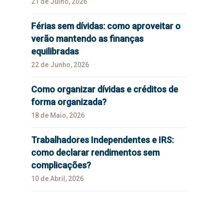
21 de Julho, 2026
Férias sem dívidas: como aproveitar o
verão mantendo as finanças
equilibradas
22 de Junho, 2026
Como organizar dívidas e créditos de
forma organizada?
18 de Maio, 2026
Trabalhadores Independentes e IRS:
como declarar rendimentos sem
complicações?
10 de Abril, 2026