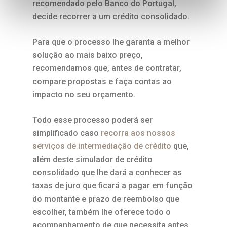
recomendado pelo Banco do Portugal,
decide recorrer a um crédito consolidado.
Para que o processo lhe garanta a melhor
solução ao mais baixo preço,
recomendamos que, antes de contratar,
compare propostas e faça contas ao
impacto no seu orçamento.
Todo esse processo poderá ser
simplificado caso
recorra aos nossos
serviços de intermediação de crédito
que,
além deste simulador de crédito
consolidado que lhe dará a conhecer as
taxas de juro que ficará a pagar em função
do montante e prazo de reembolso que
escolher, também lhe oferece todo o
acompanhamento de que necessita antes,