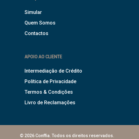
Simular
Quem Somos
Contactos
APOIO AO CLIENTE
Intermediação de Crédito
Política de Privacidade
Termos & Condições
Livro de Reclamações
© 2026 Conffia. Todos os direitos reservados.