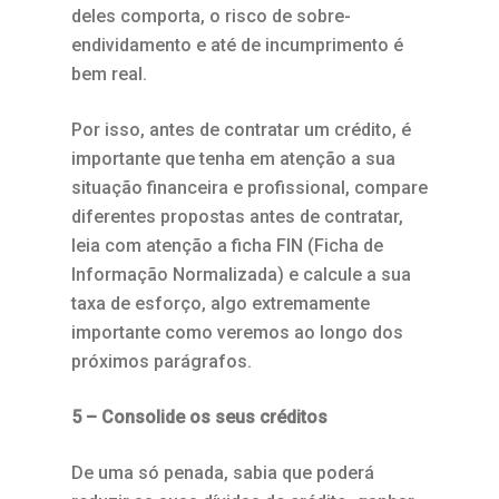
deles comporta, o risco de sobre-
endividamento e até de incumprimento é
bem real.
Por isso, antes de contratar um crédito, é
importante que tenha em atenção a sua
situação financeira e profissional, compare
diferentes propostas antes de contratar,
leia com atenção a ficha FIN (Ficha de
Informação Normalizada) e calcule a sua
taxa de esforço, algo extremamente
importante como veremos ao longo dos
próximos parágrafos.
5 – Consolide os seus créditos
De uma só penada, sabia que poderá