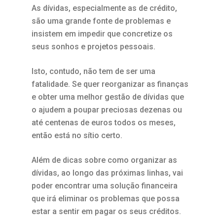
As dívidas, especialmente as de crédito,
são uma grande fonte de problemas e
insistem em impedir que concretize os
seus sonhos e projetos pessoais.
Isto, contudo, não tem de ser uma
fatalidade. Se quer reorganizar as finanças
e obter uma melhor gestão de dívidas que
o ajudem a poupar preciosas dezenas ou
até centenas de euros todos os meses,
então está no sítio certo.
Além de dicas sobre como organizar as
dívidas, ao longo das próximas linhas, vai
poder encontrar uma solução financeira
que irá eliminar os problemas que possa
estar a sentir em pagar os seus créditos.