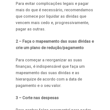
Para evitar complicações legais e pagar
mais do que é necessário, recomendamos
que comece por liquidar as dívidas que
vencem mais cedo e, progressivamente,
pagar as outras.
2 – Faça o mapeamento das suas dívidas e
crie um plano de redução/pagamento
Para começar a reorganizar as suas
finanças, é indispensável que faça um
mapeamento das suas dívidas e as
hierarquize de acordo com a data de
pagamento e o seu valor.
3 – Corte nas despesas