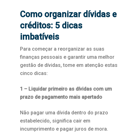
Como organizar dívidas e
créditos: 5 dicas
imbatíveis
Para começar a reorganizar as suas
finanças pessoais e garantir uma melhor
gestão de dívidas, tome em atenção estas
cinco dicas:
1 – Liquidar primeiro as dívidas com um
prazo de pagamento mais apertado
Não pagar uma dívida dentro do prazo
estabelecido, significa cair em
incumprimento e pagar juros de mora.