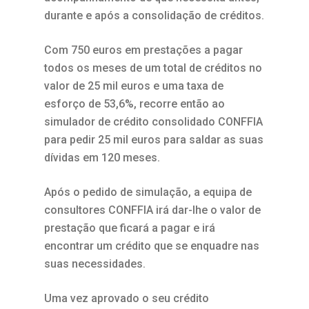
durante e após a consolidação de créditos.
Com 750 euros em prestações a pagar
todos os meses de um total de créditos no
valor de 25 mil euros e uma taxa de
esforço de 53,6%, recorre então ao
simulador de crédito consolidado CONFFIA
para pedir 25 mil euros para saldar as suas
dívidas em 120 meses.
Após o pedido de simulação, a equipa de
consultores CONFFIA irá dar-lhe o valor de
prestação que ficará a pagar e irá
encontrar um crédito que se enquadre nas
suas necessidades.
Uma vez aprovado o seu crédito