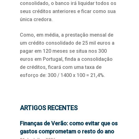
consolidado, o banco irá liquidar todos os
seus créditos anteriores e ficar como sua
única credora.
Como, em média, a prestação mensal de
um crédito consolidado de 25 mil euros a
pagar em 120 meses se situa nos 300
euros em Portugal, finda a consolidação
de créditos, ficará com uma taxa de
esforço de: 300 / 1400 x 100 = 21,4%.
ARTIGOS RECENTES
Finanças de Verão: como evitar que os
gastos comprometam o resto do ano