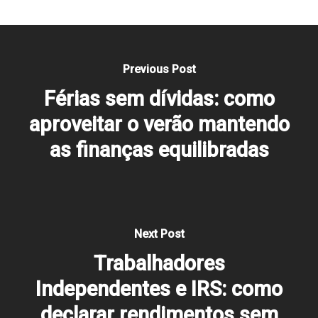
Previous Post
Férias sem dívidas: como
aproveitar o verão mantendo
as finanças equilibradas
Next Post
Trabalhadores
Independentes e IRS: como
declarar rendimentos sem