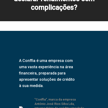
complicações?
A Conffia é uma empresa com
uma vasta experiência na área
financeira, preparada para
apresentar soluções de crédito
à sua medida.
"Conffia", marca da empresa
António José Rios Silva Lda,