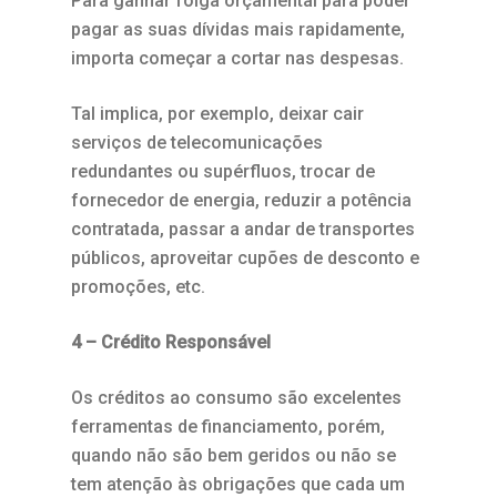
Para ganhar folga orçamental para poder
pagar as suas dívidas mais rapidamente,
importa começar a cortar nas despesas.
Tal implica, por exemplo, deixar cair
serviços de telecomunicações
redundantes ou supérfluos, trocar de
fornecedor de energia, reduzir a potência
contratada, passar a andar de transportes
públicos, aproveitar cupões de desconto e
promoções, etc.
4 – Crédito Responsável
Os créditos ao consumo são excelentes
ferramentas de financiamento, porém,
quando não são bem geridos ou não se
tem atenção às obrigações que cada um