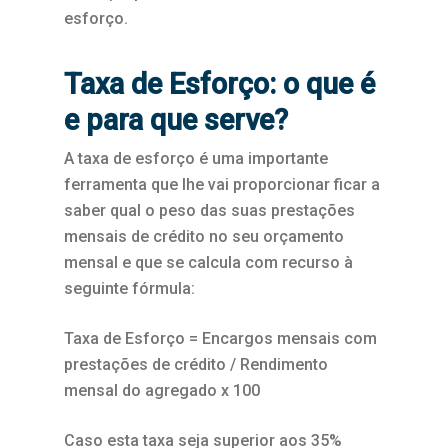
esforço.
Taxa de Esforço: o que é
e para que serve?
A taxa de esforço é uma importante
ferramenta que lhe vai proporcionar ficar a
saber qual o peso das suas prestações
mensais de crédito no seu orçamento
mensal e que se calcula com recurso à
seguinte fórmula:
Taxa de Esforço = Encargos mensais com
prestações de crédito / Rendimento
mensal do agregado x 100
Caso esta taxa seja superior aos 35%