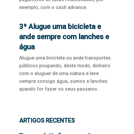
exemplo, com o cash advance.
3ª Alugue uma bicicleta e
ande sempre com lanches e
água
Alugue uma bicicleta ou ande transportes
públicos poupando, deste modo, dinheiro
com o aluguer de uma viatura e leve
sempre consigo água, sumos e lanches
quando for fazer os seus passeios.
ARTIGOS RECENTES