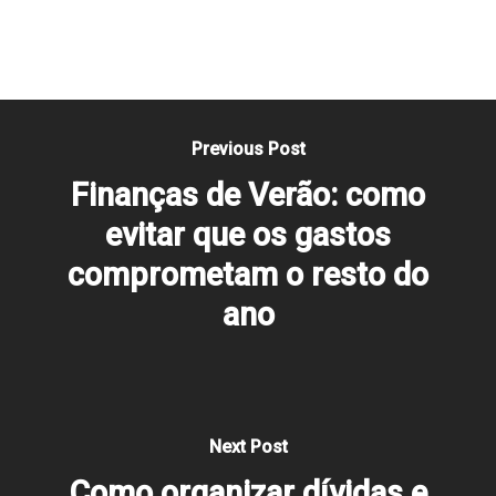
Previous Post
Finanças de Verão: como
evitar que os gastos
comprometam o resto do
ano
Next Post
Como organizar dívidas e