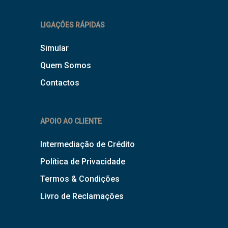
LIGAÇÕES RÁPIDAS
Simular
Quem Somos
Contactos
APOIO AO CLIENTE
Intermediação de Crédito
Política de Privacidade
Termos & Condições
Livro de Reclamações