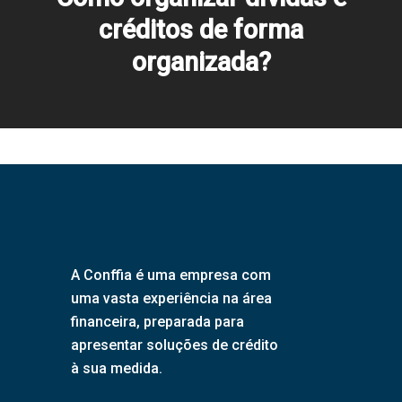
créditos de forma
organizada?
A Conffia é uma empresa com
uma vasta experiência na área
financeira, preparada para
apresentar soluções de crédito
à sua medida.