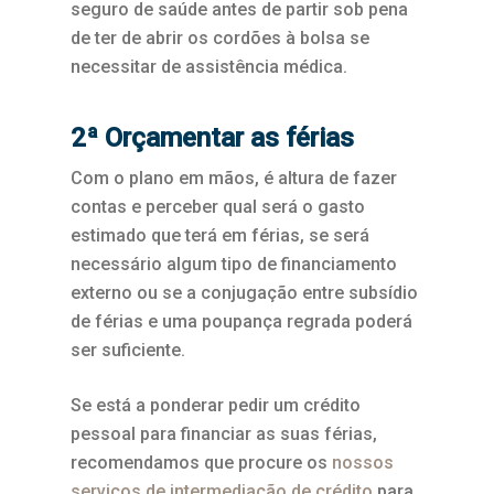
seguro de saúde antes de partir sob pena
de ter de abrir os cordões à bolsa se
necessitar de assistência médica.
2ª Orçamentar as férias
Com o plano em mãos, é altura de fazer
contas e perceber qual será o gasto
estimado que terá em férias, se será
necessário algum tipo de financiamento
externo ou se a conjugação entre subsídio
de férias e uma poupança regrada poderá
ser suficiente.
Se está a ponderar pedir um crédito
pessoal para financiar as suas férias,
recomendamos que procure os
nossos
serviços de intermediação de crédito
para