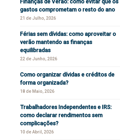
Finanças de Verão: como evitar que os
gastos comprometam o resto do ano
21 de Julho, 2026
Férias sem dívidas: como aproveitar o
verão mantendo as finanças
equilibradas
22 de Junho, 2026
Como organizar dívidas e créditos de
forma organizada?
18 de Maio, 2026
Trabalhadores Independentes e IRS:
como declarar rendimentos sem
complicações?
10 de Abril, 2026