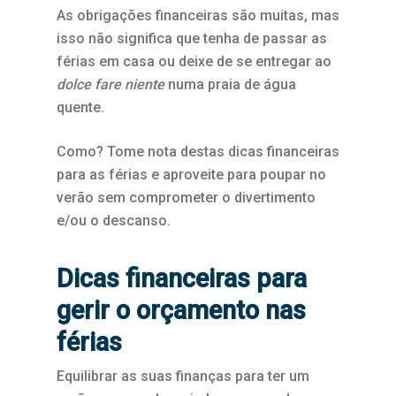
As obrigações financeiras são muitas, mas
isso não significa que tenha de passar as
férias em casa ou deixe de se entregar ao
dolce fare niente
numa praia de água
quente.
Como? Tome nota destas dicas financeiras
para as férias e aproveite para poupar no
verão sem comprometer o divertimento
e/ou o descanso.
Dicas financeiras para
gerir o orçamento nas
férias
Equilibrar as suas finanças para ter um