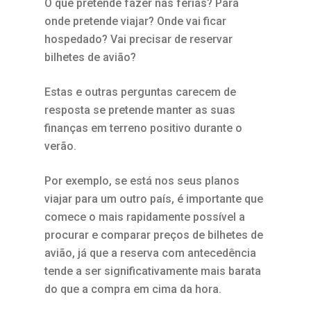
O que pretende fazer nas férias? Para
onde pretende viajar? Onde vai ficar
hospedado? Vai precisar de reservar
bilhetes de avião?
Estas e outras perguntas carecem de
resposta se pretende manter as suas
finanças em terreno positivo durante o
verão.
Por exemplo, se está nos seus planos
viajar para um outro país, é importante que
comece o mais rapidamente possível a
procurar e comparar preços de bilhetes de
avião, já que a reserva com antecedência
tende a ser significativamente mais barata
do que a compra em cima da hora.