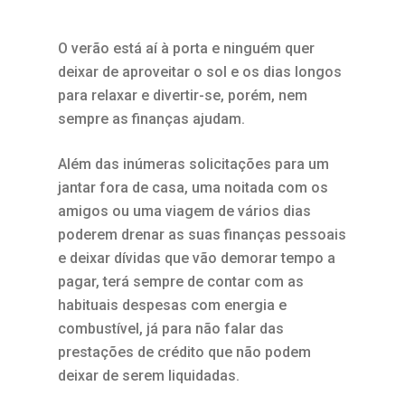
O verão está aí à porta e ninguém quer
deixar de aproveitar o sol e os dias longos
para relaxar e divertir-se, porém, nem
sempre as finanças ajudam.
Além das inúmeras solicitações para um
jantar fora de casa, uma noitada com os
amigos ou uma viagem de vários dias
poderem drenar as suas finanças pessoais
e deixar dívidas que vão demorar tempo a
pagar, terá sempre de contar com as
habituais despesas com energia e
combustível, já para não falar das
prestações de crédito que não podem
deixar de serem liquidadas.