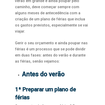
verão em grande e ainda poupar pelo
caminho, deve começar sempre com
alguns meses de antecedência com a
criação de um plano de férias que inclua
os gastos previstos, especialmente se vai
viajar.
Gerir o seu orçamento e ainda poupar nas
férias é um processo que se pode dividir
em duas fases: antes do verão e durante
as férias, senão vejamos:
Antes do verão
1ª Preparar um plano de
férias