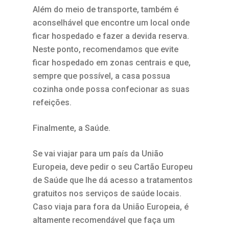
Além do meio de transporte, também é
aconselhável que encontre um local onde
ficar hospedado e fazer a devida reserva.
Neste ponto, recomendamos que evite
ficar hospedado em zonas centrais e que,
sempre que possível, a casa possua
cozinha onde possa confecionar as suas
refeições.
Finalmente, a Saúde.
Se vai viajar para um país da União
Europeia, deve pedir o seu Cartão Europeu
de Saúde que lhe dá acesso a tratamentos
gratuitos nos serviços de saúde locais.
Caso viaja para fora da União Europeia, é
altamente recomendável que faça um