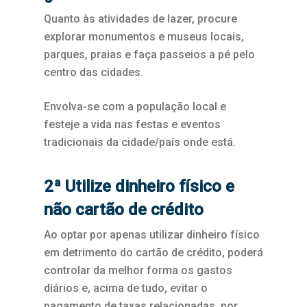
Quanto às atividades de lazer, procure
explorar monumentos e museus locais,
parques, praias e faça passeios a pé pelo
centro das cidades.
Envolva-se com a população local e
festeje a vida nas festas e eventos
tradicionais da cidade/país onde está.
2ª Utilize dinheiro físico e
não cartão de crédito
Ao optar por apenas utilizar dinheiro físico
em detrimento do cartão de crédito, poderá
controlar da melhor forma os gastos
diários e, acima de tudo, evitar o
pagamento de taxas relacionadas, por