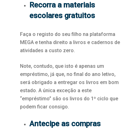
Recorra a materiais
escolares gratuitos
Faça o registo do seu filho na plataforma
MEGA e tenha direito a livros e cadernos de
atividades a custo zero.
Note, contudo, que isto é apenas um
empréstimo, já que, no final do ano letivo,
será obrigado a entregar os livros em bom
estado. A única exceção a este
“empréstimo” são os livros do 1º ciclo que
podem ficar consigo.
Antecipe as compras