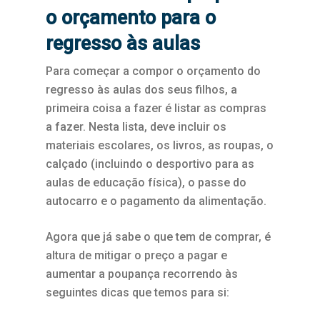
o orçamento para o
regresso às aulas
Para começar a compor o orçamento do
regresso às aulas dos seus filhos, a
primeira coisa a fazer é listar as compras
a fazer. Nesta lista, deve incluir os
materiais escolares, os livros, as roupas, o
calçado (incluindo o desportivo para as
aulas de educação física), o passe do
autocarro e o pagamento da alimentação.
Agora que já sabe o que tem de comprar, é
altura de mitigar o preço a pagar e
aumentar a poupança recorrendo às
seguintes dicas que temos para si: