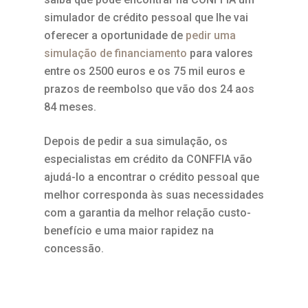
simulador de crédito pessoal que lhe vai
oferecer a oportunidade de
pedir uma
simulação de financiamento
para valores
entre os 2500 euros e os 75 mil euros e
prazos de reembolso que vão dos 24 aos
84 meses.
Depois de pedir a sua simulação, os
especialistas em crédito da CONFFIA vão
ajudá-lo a encontrar o crédito pessoal que
melhor corresponda às suas necessidades
com a garantia da melhor relação custo-
benefício e uma maior rapidez na
concessão.