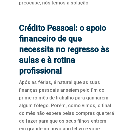
preocupe, nós temos a solução.
Crédito Pessoal: o apoio
financeiro de que
necessita no regresso às
aulas e à rotina
profissional
Após as férias, é natural que as suas
finanças pessoais anseiem pelo fim do
primeiro mês de trabalho para ganharem
algum fôlego. Porém, como vimos, o final
do mês não espera pelas compras que terá
de fazer para que os seus filhos entrem
em grande no novo ano letivo e você