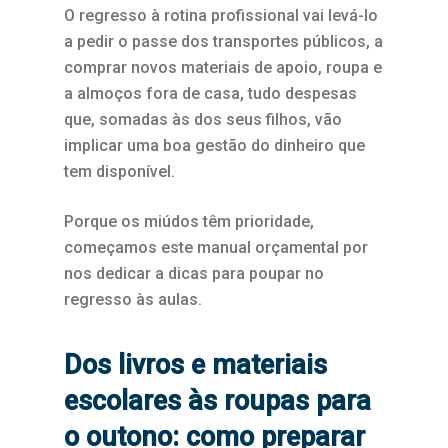
O regresso à rotina profissional vai levá-lo
a pedir o passe dos transportes públicos, a
comprar novos materiais de apoio, roupa e
a almoços fora de casa, tudo despesas
que, somadas às dos seus filhos, vão
implicar uma boa gestão do dinheiro que
tem disponível.
Porque os miúdos têm prioridade,
começamos este manual orçamental por
nos dedicar a dicas para poupar no
regresso às aulas.
Dos livros e materiais
escolares às roupas para
o outono: como preparar