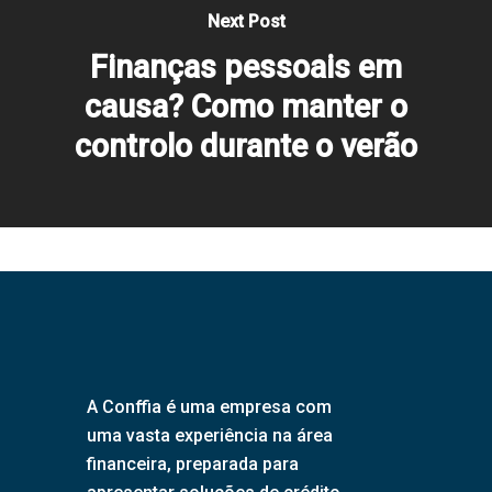
Next Post
Finanças pessoais em
causa? Como manter o
controlo durante o verão
A Conffia é uma empresa com
uma vasta experiência na área
financeira, preparada para