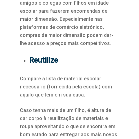
amigos e colegas com filhos em idade
escolar para fazerem encomendas de
maior dimensão. Especialmente nas
plataformas de comércio eletrónico,
compras de maior dimensão podem dar-
lhe acesso a preços mais competitivos.
Reutilize
Compare a lista de material escolar
necessário (fornecida pela escola) com
aquilo que tem em sua casa.
Caso tenha mais de um filho, é altura de
dar corpo à reutilização de materiais e
roupa aproveitando o que se encontra em
bom estado para entregar aos mais novos.