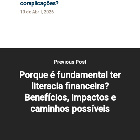
complicações?
10 de Abril, 2026
Previous Post
Porque é fundamental ter
literacia financeira?
Benefícios, impactos e
caminhos possíveis