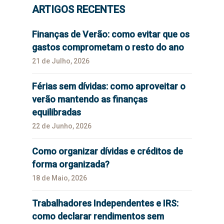
ARTIGOS RECENTES
Finanças de Verão: como evitar que os
gastos comprometam o resto do ano
21 de Julho, 2026
Férias sem dívidas: como aproveitar o
verão mantendo as finanças
equilibradas
22 de Junho, 2026
Como organizar dívidas e créditos de
forma organizada?
18 de Maio, 2026
Trabalhadores Independentes e IRS:
como declarar rendimentos sem