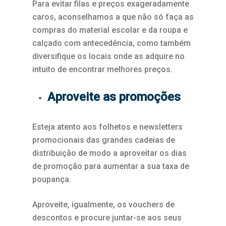
Para evitar filas e preços exageradamente
caros, aconselhamos a que não só faça as
compras do material escolar e da roupa e
calçado com antecedência, como também
diversifique os locais onde as adquire no
intuito de encontrar melhores preços.
Aproveite as promoções
Esteja atento aos folhetos e newsletters
promocionais das grandes cadeias de
distribuição de modo a aproveitar os dias
de promoção para aumentar a sua taxa de
poupança.
Aproveite, igualmente, os vouchers de
descontos e procure juntar-se aos seus