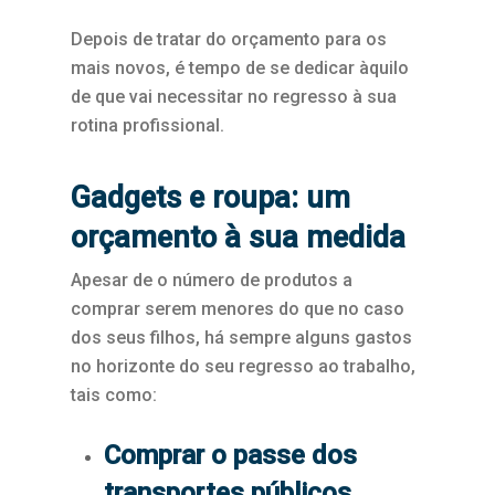
Depois de tratar do orçamento para os
mais novos, é tempo de se dedicar àquilo
de que vai necessitar no regresso à sua
rotina profissional.
Gadgets e roupa: um
orçamento à sua medida
Apesar de o número de produtos a
comprar serem menores do que no caso
dos seus filhos, há sempre alguns gastos
no horizonte do seu regresso ao trabalho,
tais como:
Comprar o passe dos
transportes públicos