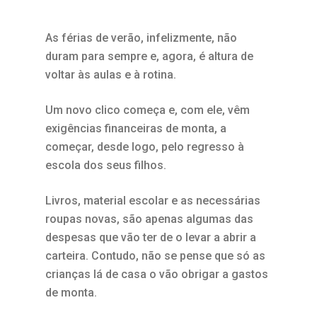
As férias de verão, infelizmente, não
duram para sempre e, agora, é altura de
voltar às aulas e à rotina.
Um novo clico começa e, com ele, vêm
exigências financeiras de monta, a
começar, desde logo, pelo regresso à
escola dos seus filhos.
Livros, material escolar e as necessárias
roupas novas, são apenas algumas das
despesas que vão ter de o levar a abrir a
carteira. Contudo, não se pense que só as
crianças lá de casa o vão obrigar a gastos
de monta.