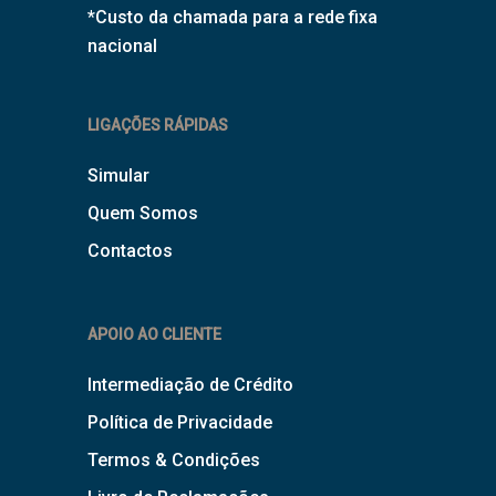
*Custo da chamada para a rede fixa
nacional
LIGAÇÕES RÁPIDAS
Simular
Quem Somos
Contactos
APOIO AO CLIENTE
Intermediação de Crédito
Política de Privacidade
Termos & Condições